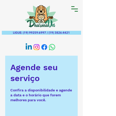
LIGUE: (19) 99259-6997 / (19) 3826-4421
Agende seu
serviço
Confira a disponibilidade e agende
a data e o horário que forem
melhores para você.