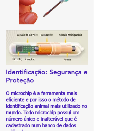
Identificação: Segurança e
Proteção
O microchip é a ferramenta mais
eficiente e por isso o método de
identificação animal mais utilizado no
mundo. Todo microchip possui um
número único e inalterável que é
cadastrado num banco de dados