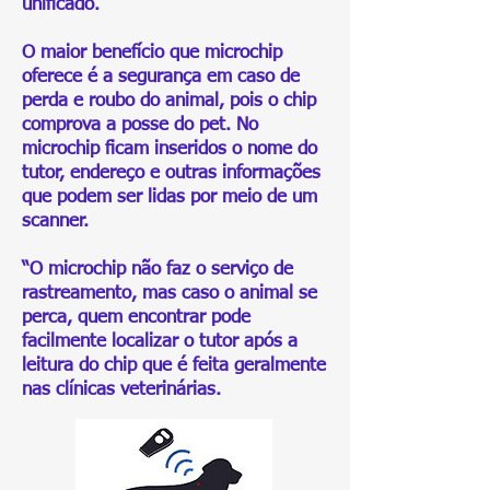
unificado.
O maior benefício que microchip
oferece é a segurança em caso de
perda e roubo do animal, pois o chip
comprova a posse do pet. No
microchip ficam inseridos o nome do
tutor, endereço e outras informações
que podem ser lidas por meio de um
scanner.
“O microchip não faz o serviço de
rastreamento, mas caso o animal se
perca, quem encontrar pode
facilmente localizar o tutor após a
leitura do chip que é feita geralmente
nas clínicas veterinárias.