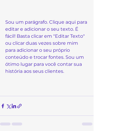
Sou um parágrafo. Clique aqui para 
editar e adicionar o seu texto. É 
fácil! Basta clicar em "Editar Texto" 
ou clicar duas vezes sobre mim 
para adicionar o seu próprio 
conteúdo e trocar fontes. Sou um 
ótimo lugar para você contar sua 
história aos seus clientes.  