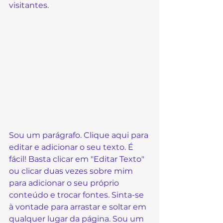
visitantes. 
Sou um parágrafo. Clique aqui para 
editar e adicionar o seu texto. É 
fácil! Basta clicar em "Editar Texto" 
ou clicar duas vezes sobre mim 
para adicionar o seu próprio 
conteúdo e trocar fontes. Sinta-se 
à vontade para arrastar e soltar em 
qualquer lugar da página. Sou um 