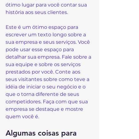
ótimo lugar para você contar sua 
história aos seus clientes.  
Este é um ótimo espaço para 
escrever um texto longo sobre a 
sua empresa e seus serviços. Você 
pode usar esse espaço para 
detalhar sua empresa. Fale sobre a 
sua equipe e sobre os serviços 
prestados por você. Conte aos 
seus visitantes sobre como teve a 
idéia de iniciar o seu negócio e o 
que o torna diferente de seus 
competidores. Faça com que sua 
empresa se destaque e mostre 
quem você é.   
Algumas coisas para 