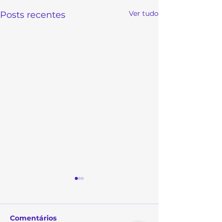
Ver tudo
Posts recentes
Comentários