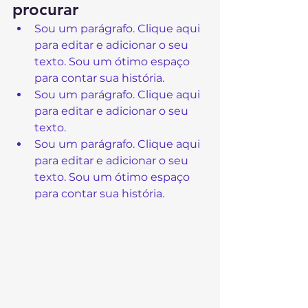
procurar
Sou um parágrafo. Clique aqui 
para editar e adicionar o seu 
texto. Sou um ótimo espaço 
para contar sua história.
Sou um parágrafo. Clique aqui 
para editar e adicionar o seu 
texto.
Sou um parágrafo. Clique aqui 
para editar e adicionar o seu 
texto. Sou um ótimo espaço 
para contar sua história.